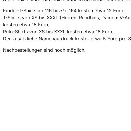
Kinder-T-Shirts ab 116 bis Gr. 164 kosten etwa 12 Euro,
T-Shirts von XS bis XXXL (Herren: Rundhals, Damen: V-Au
kosten etwa 15 Euro,
Polo-Shirts von XS bis XXXL kosten etwa 18 Euro,
Der zusätzliche Namenaufdruck kostet etwa 5 Euro pro Sh
Nachbestellungen sind noch möglich.