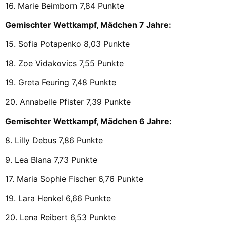
16. Marie Beimborn 7,84 Punkte
Gemischter Wettkampf, Mädchen 7 Jahre:
15. Sofia Potapenko 8,03 Punkte
18. Zoe Vidakovics 7,55 Punkte
19. Greta Feuring 7,48 Punkte
20. Annabelle Pfister 7,39 Punkte
Gemischter Wettkampf, Mädchen 6 Jahre:
8. Lilly Debus 7,86 Punkte
9. Lea Blana 7,73 Punkte
17. Maria Sophie Fischer 6,76 Punkte
19. Lara Henkel 6,66 Punkte
20. Lena Reibert 6,53 Punkte