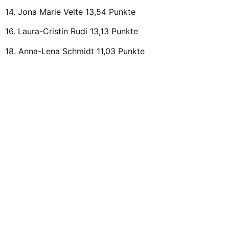
14. Jona Marie Velte 13,54 Punkte
16. Laura-Cristin Rudi 13,13 Punkte
18. Anna-Lena Schmidt 11,03 Punkte