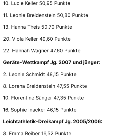
10. Lucie Keller 50,95 Punkte
11. Leonie Breidenstein 50,80 Punkte
13. Hanna Theis 50,70 Punkte
20. Viola Keller 49,60 Punkte
22. Hannah Wagner 47,60 Punkte
Geräte-Wettkampf Jg. 2007 und jünger:
2. Leonie Schmidt 48,15 Punkte
8. Lorena Breidenstein 47,55 Punkte
10. Florentine Sänger 47,35 Punkte
16. Sophie Inacker 46,15 Punkte
Leichtathletik-Dreikampf Jg. 2005/2006:
8. Emma Reiber 16,52 Punkte