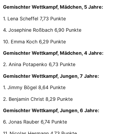
Gemischter Wettkampf, Mädchen, 5 Jahre:
1. Lena Scheffel 7,73 Punkte
4. Josephine Roßbach 6,90 Punkte
10. Emma Koch 6,29 Punkte
Gemischter Wettkampf, Mädchen, 4 Jahre:
2. Anina Potapenko 6,73 Punkte
Gemischter Wettkampf, Jungen, 7 Jahre:
1. Jimmy Bögel 8,64 Punkte
2. Benjamin Christ 8,29 Punkte
Gemischter Wettkampf, Jungen, 6 Jahre:
6. Jonas Rauber 6,74 Punkte
11. Nicolas Hesmann 4,73 Punkte