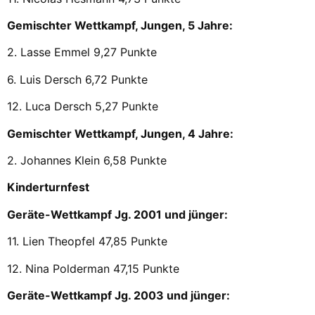
Gemischter Wettkampf, Jungen, 5 Jahre:
2. Lasse Emmel 9,27 Punkte
6. Luis Dersch 6,72 Punkte
12. Luca Dersch 5,27 Punkte
Gemischter Wettkampf, Jungen, 4 Jahre:
2. Johannes Klein 6,58 Punkte
Kinderturnfest
Geräte-Wettkampf Jg. 2001 und jünger:
11. Lien Theopfel 47,85 Punkte
12. Nina Polderman 47,15 Punkte
Geräte-Wettkampf Jg. 2003 und jünger: