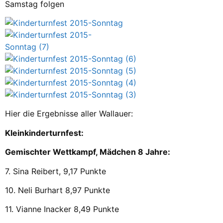
Samstag folgen
Hier die Ergebnisse aller Wallauer:
Kleinkinderturnfest:
Gemischter Wettkampf, Mädchen 8 Jahre:
7. Sina Reibert, 9,17 Punkte
10. Neli Burhart 8,97 Punkte
11. Vianne Inacker 8,49 Punkte