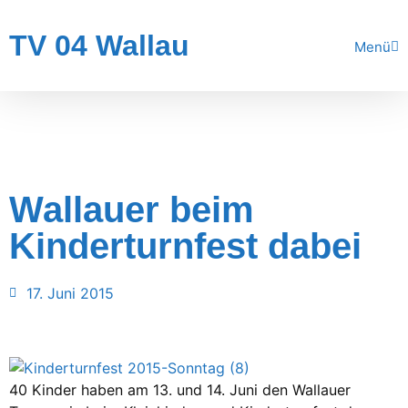
TV 04 Wallau
Menü
Wallauer beim
Kinderturnfest dabei
17. Juni 2015
40 Kinder haben am 13. und 14. Juni den Wallauer