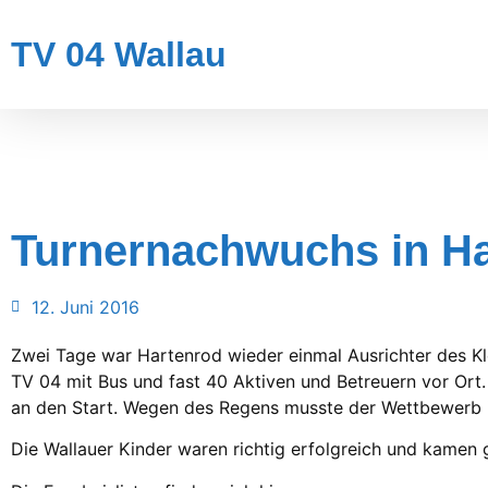
TV 04 Wallau
Turnernachwuchs in Ha
12. Juni 2016
Zwei Tage war Hartenrod wieder einmal Ausrichter des K
TV 04 mit Bus und fast 40 Aktiven und Betreuern vor Ort
an den Start. Wegen des Regens musste der Wettbewerb in 
Die Wallauer Kinder waren richtig erfolgreich und kamen