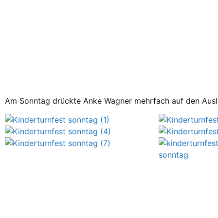
Am Sonntag drückte Anke Wagner mehrfach auf den Auslö