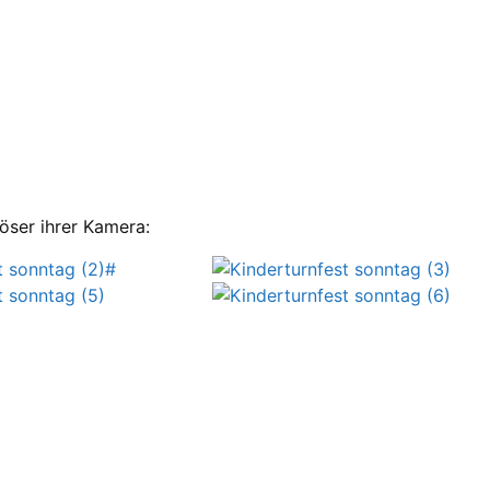
ser ihrer Kamera: