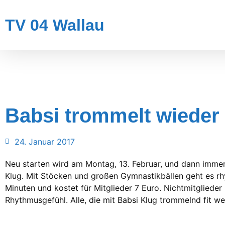
TV 04 Wallau
Babsi trommelt wieder
24. Januar 2017
Neu starten wird am Montag, 13. Februar, und dann immer
Klug. Mit Stöcken und großen Gymnastikbällen geht es r
Minuten und kostet für Mitglieder 7 Euro. Nichtmitgliede
Rhythmusgefühl. Alle, die mit Babsi Klug trommelnd fit we