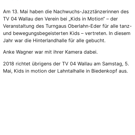
Am 13. Mai haben die Nachwuchs-Jazztänzerinnen des
TV 04 Wallau den Verein bei „Kids in Motion“ – der
Veranstaltung des Turngaus Oberlahn-Eder für alle tanz-
und bewegungsbegeisterten Kids – vertreten. In diesem
Jahr war die Hinterlandhalle für alle gebucht.
Anke Wagner war mit ihrer Kamera dabei.
2018 richtet übrigens der TV 04 Wallau am Samstag, 5.
Mai, Kids in motion der Lahntalhalle in Biedenkopf aus.