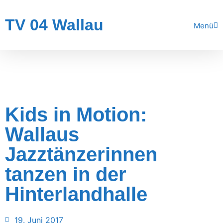
TV 04 Wallau
Menü
Kids in Motion:
Wallaus
Jazztänzerinnen
tanzen in der
Hinterlandhalle
19. Juni 2017