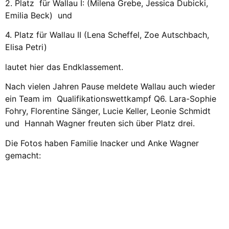
2. Platz für Wallau I: (Milena Grebe, Jessica Dubicki,
Emilia Beck) und
4. Platz für Wallau II (Lena Scheffel, Zoe Autschbach,
Elisa Petri)
lautet hier das Endklassement.
Nach vielen Jahren Pause meldete Wallau auch wieder
ein Team im Qualifikationswettkampf Q6. Lara-Sophie
Fohry, Florentine Sänger, Lucie Keller, Leonie Schmidt
und Hannah Wagner freuten sich über Platz drei.
Die Fotos haben Familie Inacker und Anke Wagner
gemacht: