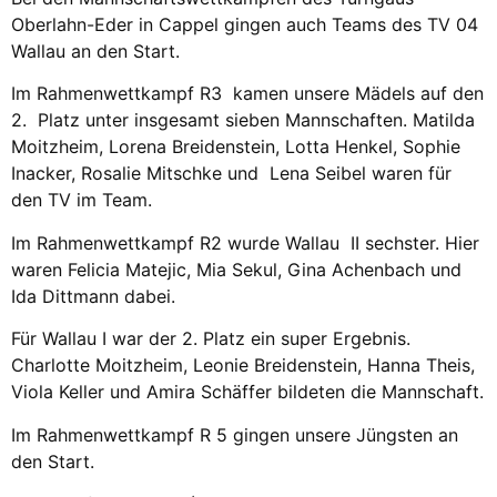
Oberlahn-Eder in Cappel gingen auch Teams des TV 04
Wallau an den Start.
Im Rahmenwettkampf R3 kamen unsere Mädels auf den
2. Platz unter insgesamt sieben Mannschaften. Matilda
Moitzheim, Lorena Breidenstein, Lotta Henkel, Sophie
Inacker, Rosalie Mitschke und Lena Seibel waren für
den TV im Team.
Im Rahmenwettkampf R2 wurde Wallau II sechster. Hier
waren Felicia Matejic, Mia Sekul, Gina Achenbach und
Ida Dittmann dabei.
Für Wallau I war der 2. Platz ein super Ergebnis.
Charlotte Moitzheim, Leonie Breidenstein, Hanna Theis,
Viola Keller und Amira Schäffer bildeten die Mannschaft.
Im Rahmenwettkampf R 5 gingen unsere Jüngsten an
den Start.