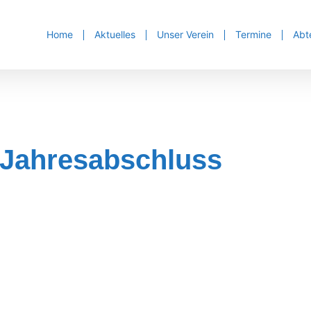
Home
Aktuelles
Unser Verein
Termine
Abt
Jahresabschluss