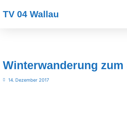
TV 04 Wallau
Winterwanderung zum 
14. Dezember 2017