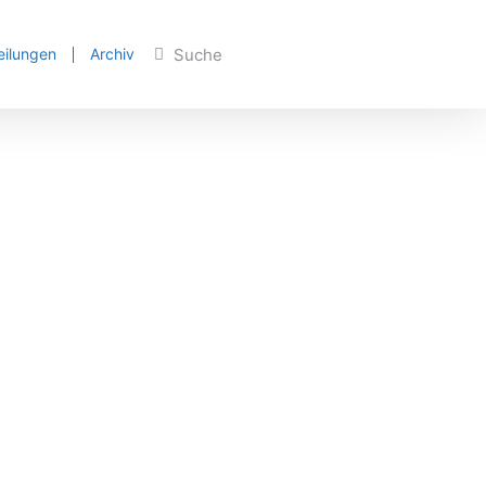
eilungen
Archiv