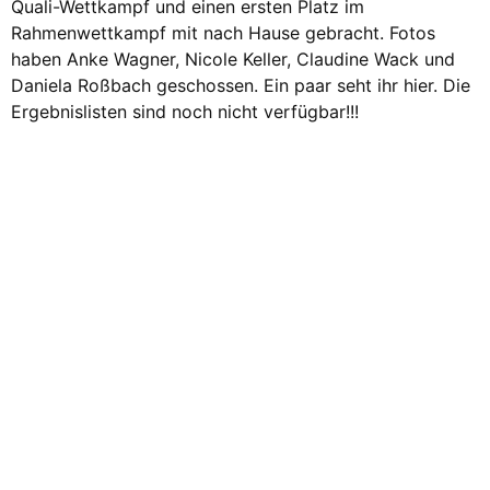
Quali-Wettkampf und einen ersten Platz im
Rahmenwettkampf mit nach Hause gebracht. Fotos
haben Anke Wagner, Nicole Keller, Claudine Wack und
Daniela Roßbach geschossen. Ein paar seht ihr hier. Die
Ergebnislisten sind noch nicht verfügbar!!!