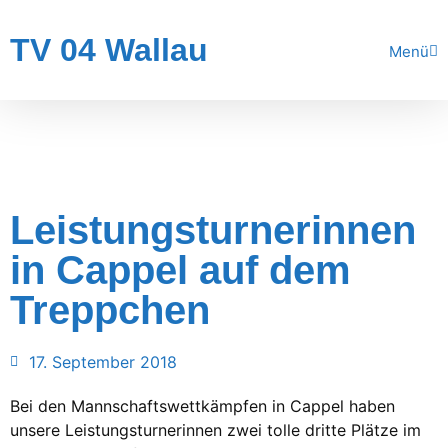
TV 04 Wallau
Menü
Leistungsturnerinnen
in Cappel auf dem
Treppchen
17. September 2018
Bei den Mannschaftswettkämpfen in Cappel haben
unsere Leistungsturnerinnen zwei tolle dritte Plätze im