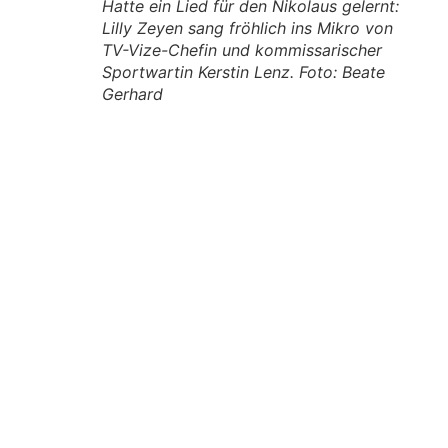
Hatte ein Lied für den Nikolaus gelernt:
Lilly Zeyen sang fröhlich ins Mikro von
TV-Vize-Chefin und kommissarischer
Sportwartin Kerstin Lenz. Foto: Beate
Gerhard