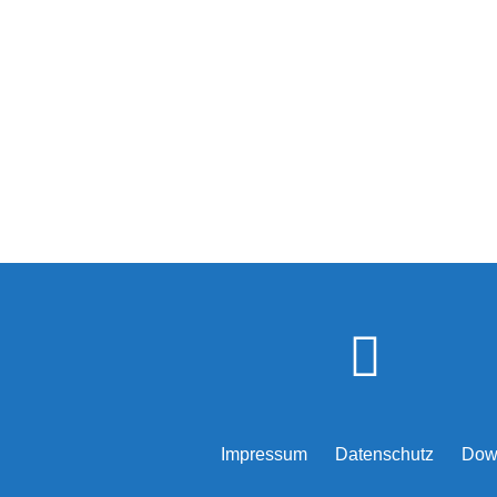
Impressum
Datenschutz
Dow