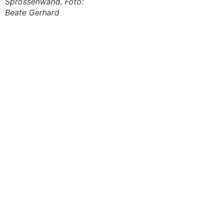
Sprossenwand. Foto:
Beate Gerhard