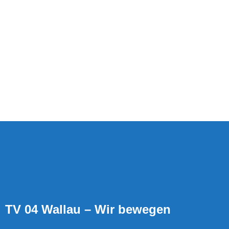
TV 04 Wallau – Wir bewegen