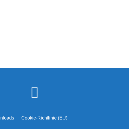
nloads
Cookie-Richtlinie (EU)