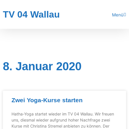
TV 04 Wallau
Menü
8. Januar 2020
Zwei Yoga-Kurse starten
Hatha-Yoga startet wieder im TV 04 Wallau. Wir freuen
uns, diesmal wieder aufgrund hoher Nachfrage zwei
Kurse mit Christina Stremel anbieten zu können. Der