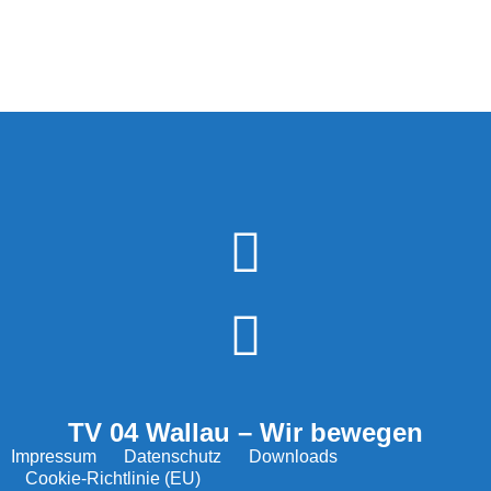
TV 04 Wallau – Wir bewegen
Impressum
Datenschutz
Downloads
Cookie-Richtlinie (EU)