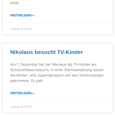
erste
WEITERLESEN »
Januar 8, 2020
Nikolaus besucht TV-Kinder
Am 1. Dezember hat der Nikolaus die TV-Kinder am
Schützenhaus besucht. In einer Sternwanderung waren
die Kinder- und Jugendgruppen auf den Schützenplatz
gekommen. Es gab
WEITERLESEN »
Januar 8, 2020