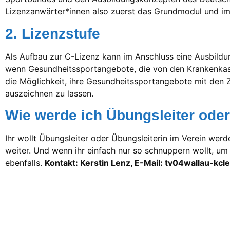
Lizenzanwärter*innen also zuerst das Grundmodul und im 
2. Lizenzstufe
Als Aufbau zur C-Lizenz kann im Anschluss eine Ausbildun
wenn Gesundheitssportangebote, die von den Krankenkass
die Möglichkeit, ihre Gesundheitssportangebote mit den 
auszeichnen zu lassen.
Wie werde ich Übungsleiter oder
Ihr wollt Übungsleiter oder Übungsleiterin im Verein werd
weiter. Und wenn ihr einfach nur so schnuppern wollt, um 
ebenfalls.
Kontakt: Kerstin Lenz, E-Mail: tv04wallau-k