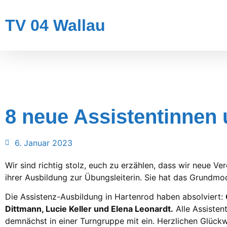
TV 04 Wallau
8 neue Assistentinnen 
6. Januar 2023
Wir sind richtig stolz, euch zu erzählen, dass wir neue V
ihrer Ausbildung zur Übungsleiterin. Sie hat das Grundmo
Die Assistenz-Ausbildung in Hartenrod haben absolviert:
Dittmann, Lucie Keller und Elena Leonardt.
Alle Assistent
demnächst in einer Turngruppe mit ein. Herzlichen Glück