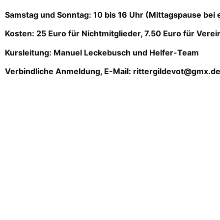
Samstag und Sonntag: 10 bis 16 Uhr (Mittagspause bei e
Kosten: 25 Euro für Nichtmitglieder, 7.50 Euro für Verei
Kursleitung: Manuel Leckebusch und Helfer-Team
Verbindliche Anmeldung, E-Mail: rittergildevot@gmx.d