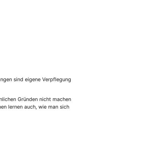
ringen sind eigene Verpflegung
önlichen Gründen nicht machen
nen lernen auch, wie man sich