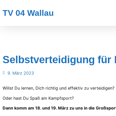
TV 04 Wallau
Selbstverteidigung fü
9. März 2023
Willst Du lernen, Dich richtig und effektiv zu verteidigen?
Oder hast Du Spaß am Kampfsport?
Dann komm am 18. und 19. März zu uns in die Großsporth