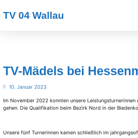
TV 04 Wallau
TV-Mädels bei Hessenm
10. Januar 2023
Im November 2022 konnten unsere Leistungsturnerinnen 
gehen. Die Qualifikation beim Bezirk Nord in der Biedenk
Unsere fünf Turnerinnen kamen schließlich im jahrgangso