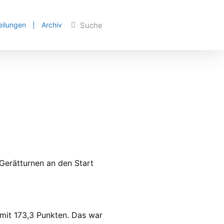
eilungen
Archiv
Gerätturnen an den Start
mit 173,3 Punkten. Das war