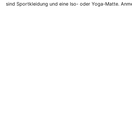
sind Sportkleidung und eine Iso- oder Yoga-Matte. Anm