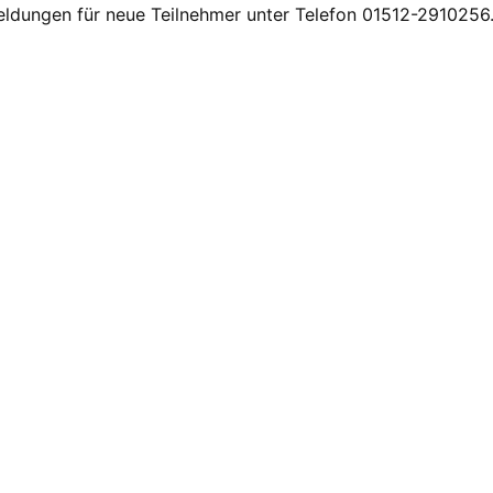
eldungen für neue Teilnehmer unter Telefon 01512-2910256