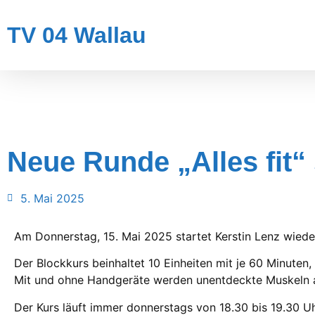
TV 04 Wallau
Neue Runde „Alles fit“ 
5. Mai 2025
Am Donnerstag, 15. Mai 2025 startet Kerstin Lenz wieder
Der Blockkurs beinhaltet 10 Einheiten mit je 60 Minuten
Mit und ohne Handgeräte werden unentdeckte Muskeln akt
Der Kurs läuft immer donnerstags von 18.30 bis 19.30 Uhr