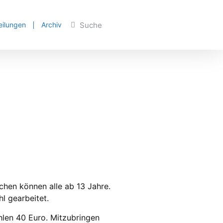
eilungen
Archiv
chen können alle ab 13 Jahre.
l gearbeitet.
ahlen 40 Euro. Mitzubringen