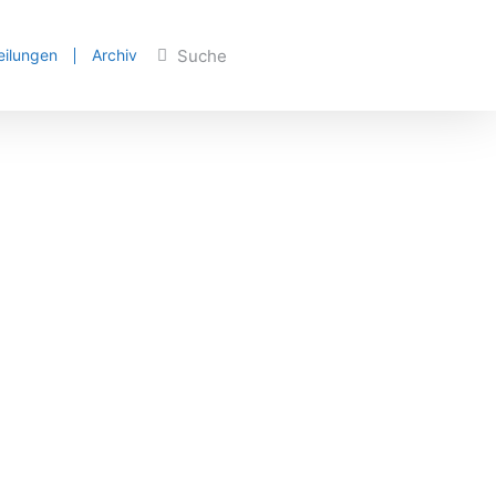
eilungen
Archiv