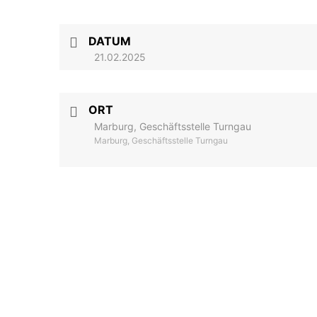
DATUM
21.02.2025
ORT
Marburg, Geschäftsstelle Turngau
Marburg, Geschäftsstelle Turngau