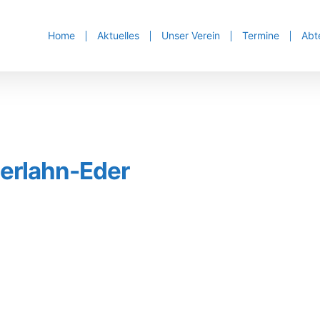
Home
Aktuelles
Unser Verein
Termine
Abt
erlahn-Eder