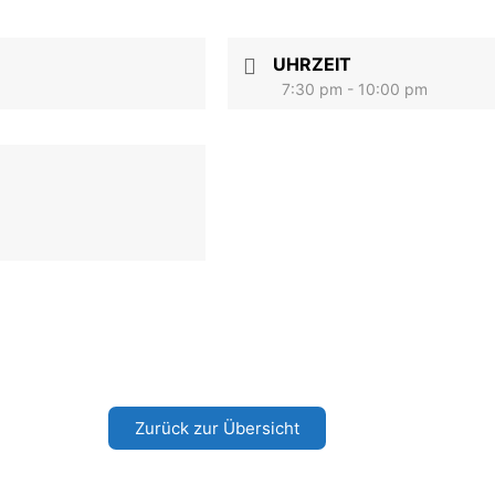
UHRZEIT
7:30 pm - 10:00 pm
Zurück zur Übersicht