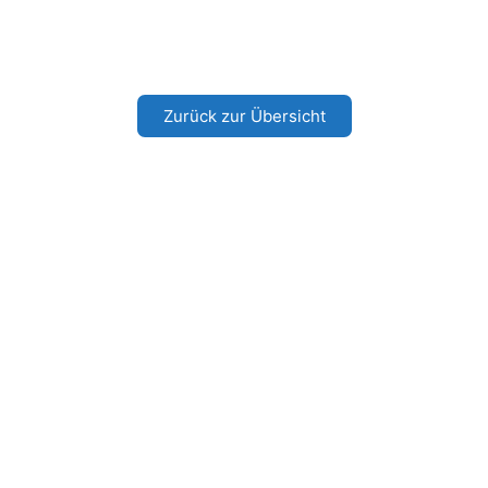
Zurück zur Übersicht