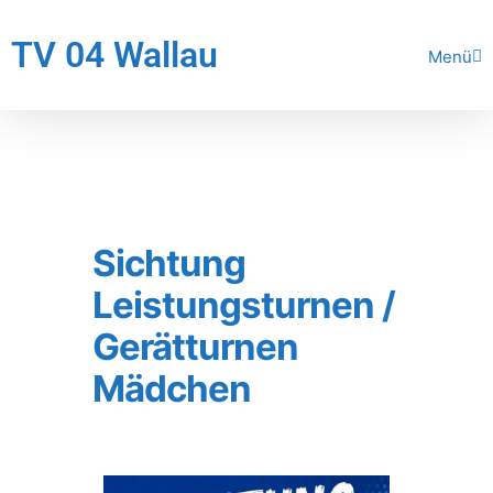
TV 04 Wallau
Menü
Sichtung
Leistungsturnen /
Gerätturnen
Mädchen