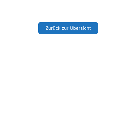
Zurück zur Übersicht