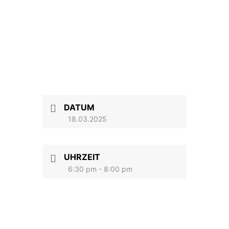
DATUM
18.03.2025
UHRZEIT
6:30 pm - 8:00 pm