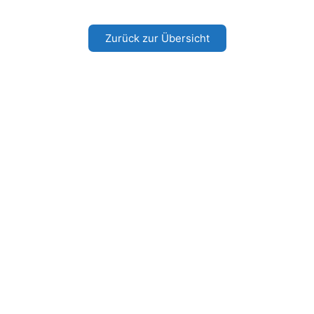
Zurück zur Übersicht