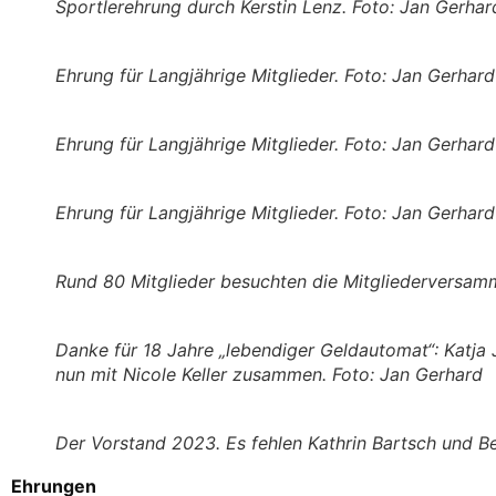
Sportlerehrung durch Kerstin Lenz. Foto: Jan Gerhar
Ehrung für Langjährige Mitglieder. Foto: Jan Gerhard
Ehrung für Langjährige Mitglieder. Foto: Jan Gerhard
Ehrung für Langjährige Mitglieder. Foto: Jan Gerhard
Rund 80 Mitglieder besuchten die Mitgliederversamm
Danke für 18 Jahre „lebendiger Geldautomat“: Katja J
nun mit Nicole Keller zusammen. Foto: Jan Gerhard
Der Vorstand 2023. Es fehlen Kathrin Bartsch und B
Ehrungen