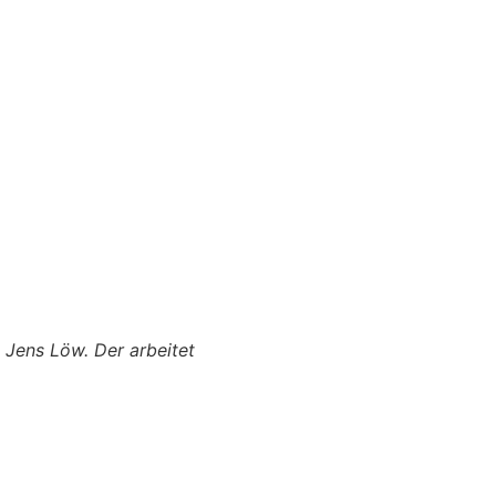
n Jens Löw. Der arbeitet