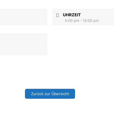
UHRZEIT
5:00 pm - 10:00 pm
Zurück zur Übersicht