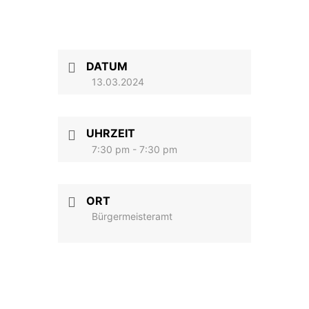
DATUM
13.03.2024
UHRZEIT
7:30 pm - 7:30 pm
ORT
Bürgermeisteramt