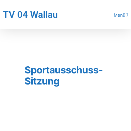
TV 04 Wallau
Menü
Sportausschuss-
Sitzung