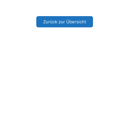
Zurück zur Übersicht